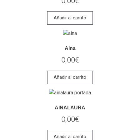
0,00
€
Añadir al carrito
Aina
0,00
€
Añadir al carrito
AINALAURA
0,00
€
Añadir al carrito