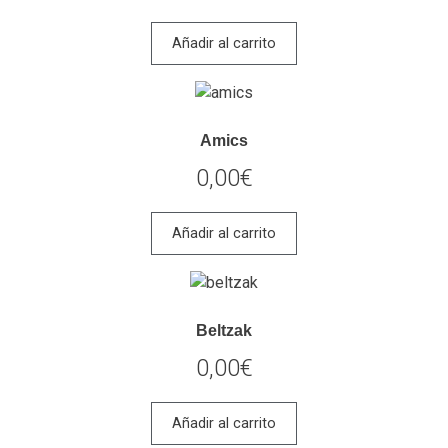
Añadir al carrito
Amics
0,00
€
Añadir al carrito
Beltzak
0,00
€
Añadir al carrito