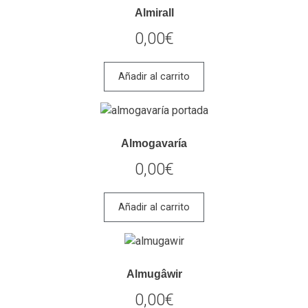
Almirall
0,00
€
Añadir al carrito
Almogavaría
0,00
€
Añadir al carrito
Almugâwir
0,00
€