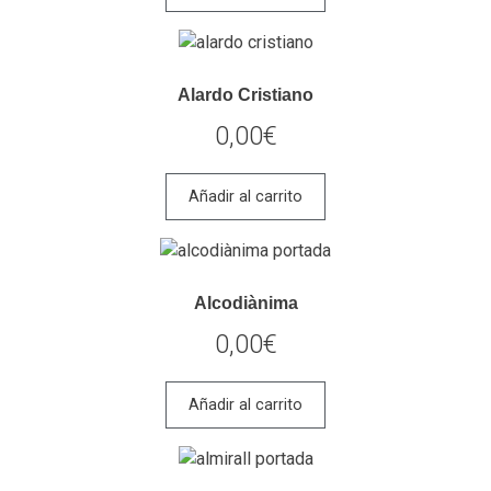
Alardo Cristiano
0,00
€
Añadir al carrito
Alcodiànima
0,00
€
Añadir al carrito