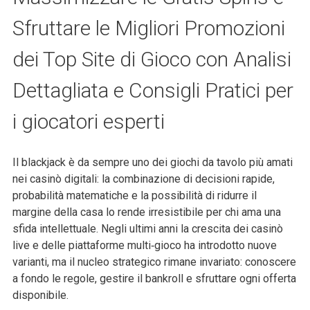
Sfruttare le Migliori Promozioni
dei Top Site di Gioco con Analisi
Dettagliata e Consigli Pratici per
i giocatori esperti
Il blackjack è da sempre uno dei giochi da tavolo più amati
nei casinò digitali: la combinazione di decisioni rapide,
probabilità matematiche e la possibilità di ridurre il
margine della casa lo rende irresistibile per chi ama una
sfida intellettuale. Negli ultimi anni la crescita dei casinò
live e delle piattaforme multi‑gioco ha introdotto nuove
varianti, ma il nucleo strategico rimane invariato: conoscere
a fondo le regole, gestire il bankroll e sfruttare ogni offerta
disponibile.