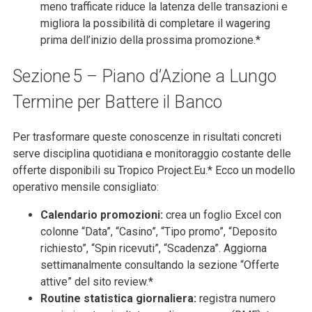
meno trafficate riduce la latenza delle transazioni e
migliora la possibilità di completare il wagering
prima dell’inizio della prossima promozione.*
Sezione 5 – Piano d’Azione a Lungo
Termine per Battere il Banco
Per trasformare queste conoscenze in risultati concreti
serve disciplina quotidiana e monitoraggio costante delle
offerte disponibili su Tropico Project.Eu.* Ecco un modello
operativo mensile consigliato:
Calendario promozioni:
crea un foglio Excel con
colonne “Data”, “Casino”, “Tipo promo”, “Deposito
richiesto”, “Spin ricevuti”, “Scadenza”. Aggiorna
settimanalmente consultando la sezione “Offerte
attive” del sito review.*
Routine statistica giornaliera:
registra numero