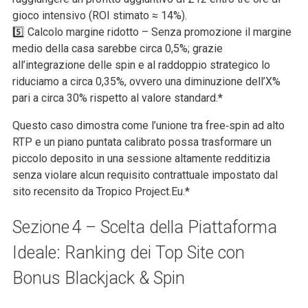
gioco intensivo (ROI stimato ≈ 14%).
5️⃣ Calcolo margine ridotto – Senza promozione il margine
medio della casa sarebbe circa 0,5%; grazie
all’integrazione delle spin e al raddoppio strategico lo
riduciamo a circa 0,35%, ovvero una diminuzione dell’X%
pari a circa 30% rispetto al valore standard.*
Questo caso dimostra come l’unione tra free‑spin ad alto
RTP e un piano puntata calibrato possa trasformare un
piccolo deposito in una sessione altamente redditizia
senza violare alcun requisito contrattuale impostato dal
sito recensito da Tropico Project.Eu.*
Sezione 4 – Scelta della Piattaforma
Ideale: Ranking dei Top Site con
Bonus Blackjack & Spin