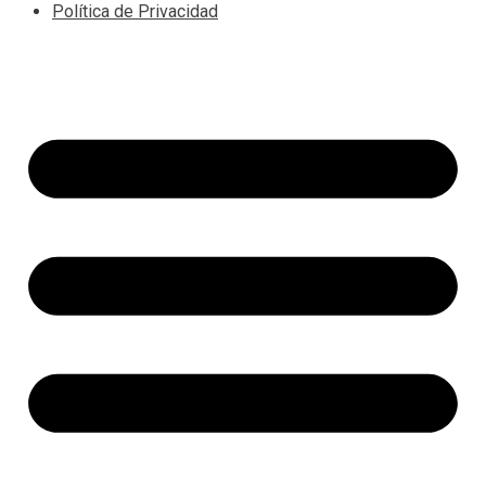
Política de Privacidad