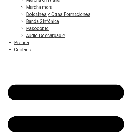
Marcha cristiana
Marcha mora
Dolçaines y Otras Formaciones
Banda Sinfónica
Pasodoble
Audio Descargable
Prensa
Contacto