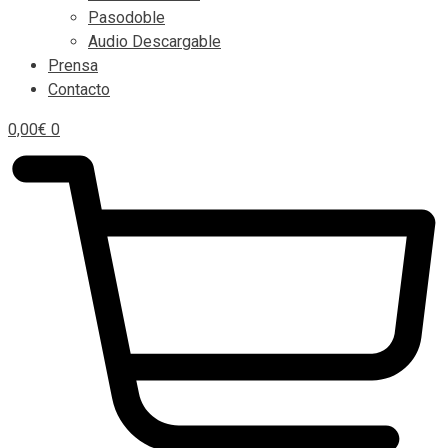
Pasodoble
Audio Descargable
Prensa
Contacto
0,00
€
0