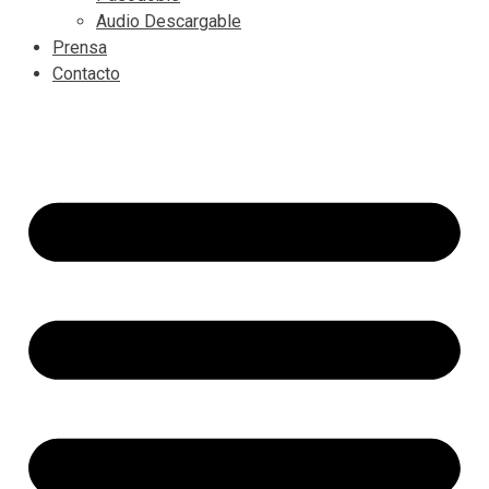
Audio Descargable
Prensa
Contacto