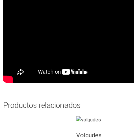
Productos relacionados
Volgudes