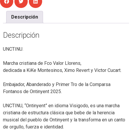
Descripción
Descripción
UNCTINU.
Marcha cristiana de Fco Valor Llorens,
dedicada a KiKe Montesinos, Ximo Revert y Victor Cucart.
Embajador, Abanderado y Primer Tro de la Comparsa
Fontanos de Ontinyent 2025.
UNCTINU, “Ontinyent” en idioma Visigodo, es una marcha
cristiana de estructura clásica que bebe de la herencia
musical del pueblo de Ontinyent y la transforma en un canto
de orgullo, fuerza e identidad.