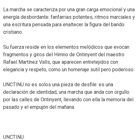
La marcha se caracteriza por una gran carga emocional y una
energía desbordante: fanfarrias potentes, ritmos marciales y
una escritura pensada para enaltecer la figura del bando
cristiano.
Su fuerza reside en los elementos melódicos que evocan
fragmentos y giros del Himno de Ontinyent del maestro
Rafael Martínez Valls, que aparecen entretejidos con
elegancia y respeto, como un homenaje sutil pero poderoso.
UNCTINU no es solos una pieza de desfile: es una
declaración de identidad, una marcha que anda con orgullo
por las calles de Ontinyent, llevando con ella la memoria del
pasado y el empujón del mañana.
UNCTINU.