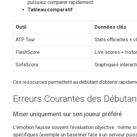
puissiez comparer rapidement.
Tableau comparatif
Outil
Données clés
ATP Tour
Stats officielles +
FlashScore
Live scores + histo
SofaScore
Graphiques interact
Ces ressources permettent au débutant d’obtenir rapideme
Erreurs Courantes des Débutan
Miser uniquement sur son joueur préféré
L’émotion fausse souvent l’évaluation objective : même si 
spécifiques (exemple un baseliner face à un serveur puiss