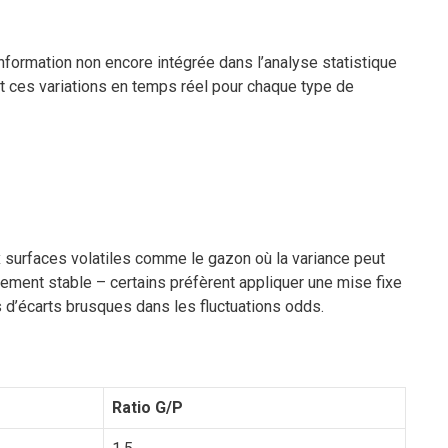
formation non encore intégrée dans l’analyse statistique
t ces variations en temps réel pour chaque type de
ux surfaces volatiles comme le gazon où la variance peut
ement stable – certains préfèrent appliquer une mise fixe
 d’écarts brusques dans les fluctuations odds.
Ratio G/P