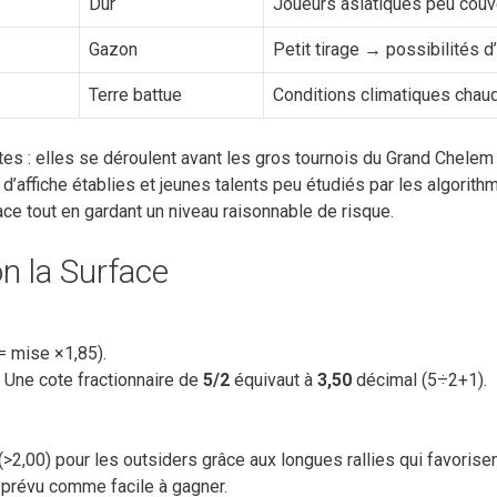
Dur
Joueurs asiatiques peu couv
Gazon
Petit tirage → possibilités 
Terre battue
Conditions climatiques chau
s : elles se déroulent avant les gros tournois du Grand Chelem o
 d’affiche établies et jeunes talents peu étudiés par les algori
ce tout en gardant un niveau raisonnable de risque.
on la Surface
= mise ×1,85).
. Une cote fractionnaire de
5/2
équivaut à
3,50
décimal (5÷2+1).
>2,00) pour les outsiders grâce aux longues rallies qui favorise
t prévu comme facile à gagner.