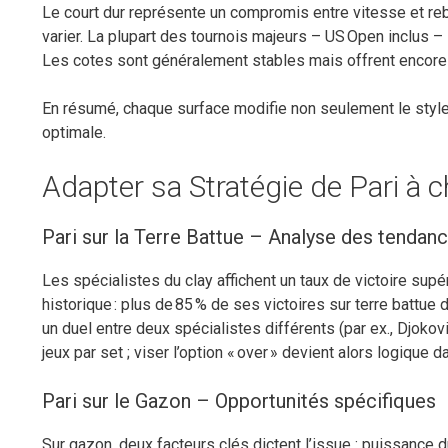
Le court dur représente un compromis entre vitesse et rebond
varier. La plupart des tournois majeurs – US Open inclus –
Les cotes sont généralement stables mais offrent encore 
En résumé, chaque surface modifie non seulement le style
optimale.
Adapter sa Stratégie de Pari à 
Pari sur la Terre Battue – Analyse des tendan
Les spécialistes du clay affichent un taux de victoire supé
historique : plus de 85 % de ses victoires sur terre battu
un duel entre deux spécialistes différents (par ex., Djok
jeux par set ; viser l’option « over » devient alors logique 
Pari sur le Gazon – Opportunités spécifiques
Sur gazon, deux facteurs clés dictent l’issue : puissance