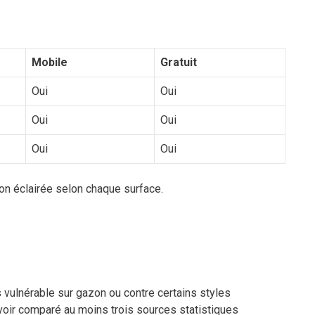
Mobile
Gratuit
Oui
Oui
Oui
Oui
Oui
Oui
on éclairée selon chaque surface.
 vulnérable sur gazon ou contre certains styles
avoir comparé au moins trois sources statistiques