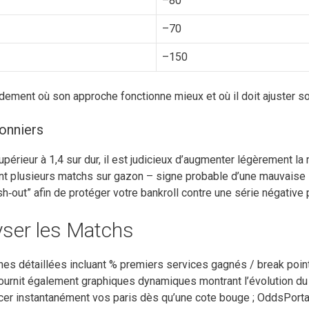
–80
–70
–150
dement où son approche fonctionne mieux et où il doit ajuster so
sonniers
érieur à 1,4 sur dur, il est judicieux d’augmenter légèrement la m
ndant plusieurs matchs sur gazon – signe probable d’une mauvais
‑out” afin de protéger votre bankroll contre une série négative 
yser les Matchs
es détaillées incluant % premiers services gagnés / break points
rnit également graphiques dynamiques montrant l’évolution du n
cer instantanément vos paris dès qu’une cote bouge ; OddsPorta