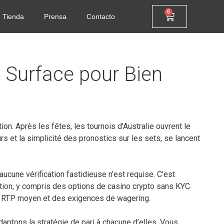
0
Tienda
Prensa
Contacto
a Surface pour Bien
n. Après les fêtes, les tournois d’Australie ouvrent le
urs et la simplicité des pronostics sur les sets, se lancent
ucune vérification fastidieuse n’est requise. C’est
tion
, y compris des options de casino crypto sans KYC
 du RTP moyen et des exigences de wagering.
daptons la stratégie de pari à chacune d’elles. Vous