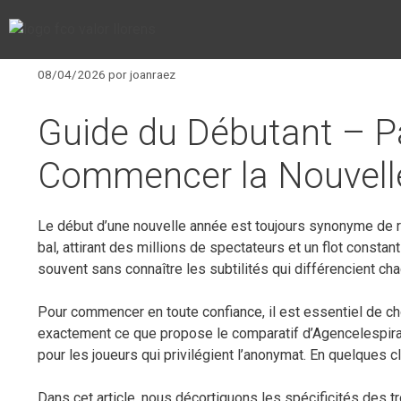
08/04/2026
por
joanraez
Guide du Débutant – Par
Commencer la Nouvell
Le début d’une nouvelle année est toujours synonyme de ren
bal, attirant des millions de spectateurs et un flot constan
souvent sans connaître les subtilités qui différencient ch
Pour commencer en toute confiance, il est essentiel de cho
exactement ce que propose le comparatif d’Agencelespirate
pour les joueurs qui privilégient l’anonymat. En quelques
Dans cet article, nous décortiquons les spécificités des t