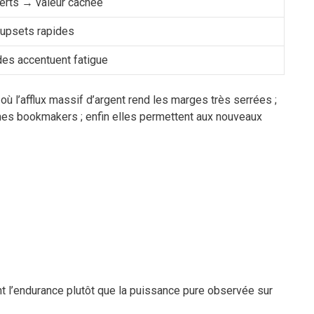
erts → valeur cachée
d’upsets rapides
des accentuent fatigue
ù l’afflux massif d’argent rend les marges très serrées ;
thmes bookmakers ; enfin elles permettent aux nouveaux
nt l’endurance plutôt que la puissance pure observée sur