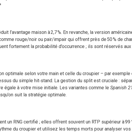
*
uit l’avantage maison à 2,7 %. En revanche, la version américaine 
» comme rouge/noir ou pair/impair qui offrent près de 50 % de ch
ent fortement la probabilité d’occurrence ; ils sont réservés aux 
ion optimale selon votre main et celle du croupier – par exemple 
sus du simple hit‑stand. La gestion du split est cruciale : s
re égale à votre mise initiale. Les variantes comme le
Spanish 2
qu’on suit la stratégie optimale.
sent un RNG certifié ; elles offrent souvent un RTP supérieur à 99 %
 rythme du croupier et utilisez les temps morts pour analyser vo