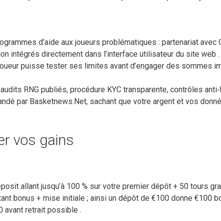
programmes d’aide aux joueurs problématiques : partenariat avec
sion intégrés directement dans l’interface utilisateur du site w
joueur puisse tester ses limites avant d’engager des sommes im
, audits RNG publiés, procédure KYC transparente, contrôles anti
ndé par Basketnews.Net, sachant que votre argent et vos donnée
er vos gains
sit allant jusqu’à 100 % sur votre premier dépôt + 50 tours gr
ant bonus + mise initiale ; ainsi un dépôt de €100 donne €100 b
avant retrait possible .