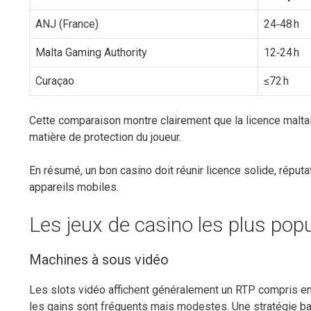
ANJ (France)
24‑48 h
Malta Gaming Authority
12‑24 h
Curaçao
≤72 h
Cette comparaison montre clairement que la licence malta
matière de protection du joueur.
En résumé, un bon casino doit réunir licence solide, réputa
appareils mobiles.
Les jeux de casino les plus pop
Machines à sous vidéo
Les slots vidéo affichent généralement un RTP compris en
les gains sont fréquents mais modestes. Une stratégie ba