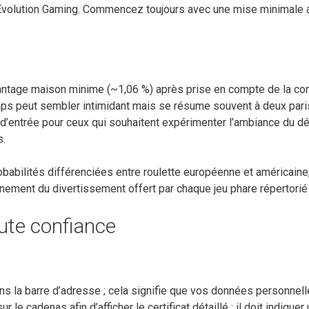
ve Evolution Gaming. Commencez toujours avec une mise minimale a
avantage maison minime (~1,06 %) après prise en compte de la co
raps peut sembler intimidant mais se résume souvent à deux pari
t d’entrée pour ceux qui souhaitent expérimenter l’ambiance du d
s.
babilités différenciées entre roulette européenne et américaine
einement du divertissement offert par chaque jeu phare répertori
oute confiance
ans la barre d’adresse ; cela signifie que vos données personne
 le cadenas afin d’afficher le certificat détaillé : il doit indiq