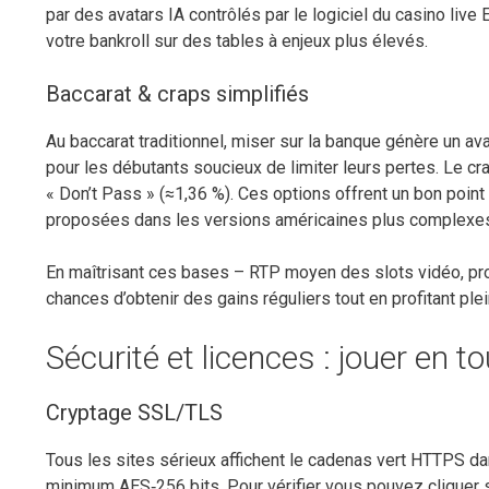
par des avatars IA contrôlés par le logiciel du casino li
votre bankroll sur des tables à enjeux plus élevés.
Baccarat & craps simplifiés
Au baccarat traditionnel, miser sur la banque génère un 
pour les débutants soucieux de limiter leurs pertes. Le c
« Don’t Pass » (≈1,36 %). Ces options offrent un bon poin
proposées dans les versions américaines plus complexe
En maîtrisant ces bases – RTP moyen des slots vidéo, pro
chances d’obtenir des gains réguliers tout en profitant pl
Sécurité et licences : jouer en t
Cryptage SSL/TLS
Tous les sites sérieux affichent le cadenas vert HTTPS d
minimum AES‑256 bits. Pour vérifier vous pouvez cliquer sur