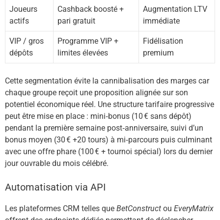
Joueurs
Cashback boosté +
Augmentation LTV
actifs
pari gratuit
immédiate
VIP / gros
Programme VIP +
Fidélisation
dépôts
limites élevées
premium
Cette segmentation évite la cannibalisation des marges car
chaque groupe reçoit une proposition alignée sur son
potentiel économique réel. Une structure tarifaire progressive
peut être mise en place : mini‑bonus (10 € sans dépôt)
pendant la première semaine post‑anniversaire, suivi d’un
bonus moyen (30 € +20 tours) à mi‑parcours puis culminant
avec une offre phare (100 € + tournoi spécial) lors du dernier
jour ouvrable du mois célébré.
Automatisation via API
Les plateformes CRM telles que
BetConstruct
ou
EveryMatrix