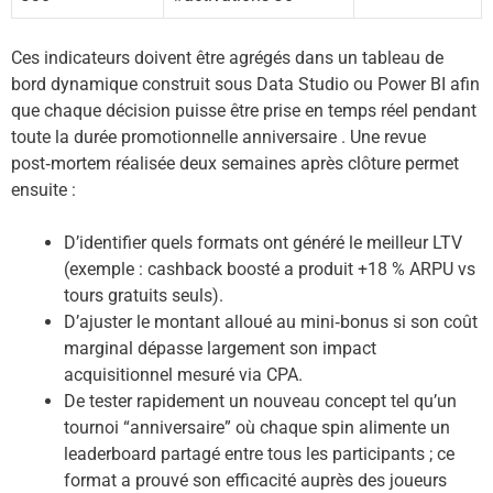
Ces indicateurs doivent être agrégés dans un tableau de
bord dynamique construit sous Data Studio ou Power BI afin
que chaque décision puisse être prise en temps réel pendant
toute la durée promotionnelle anniversaire . Une revue
post‑mortem réalisée deux semaines après clôture permet
ensuite :
D’identifier quels formats ont généré le meilleur LTV
(exemple : cashback boosté a produit +18 % ARPU vs
tours gratuits seuls).
D’ajuster le montant alloué au mini‑bonus si son coût
marginal dépasse largement son impact
acquisitionnel mesuré via CPA.
De tester rapidement un nouveau concept tel qu’un
tournoi “anniversaire” où chaque spin alimente un
leaderboard partagé entre tous les participants ; ce
format a prouvé son efficacité auprès des joueurs