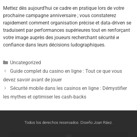
Mettez dès aujourd’hui ce cadre en pratique lors de votre
prochaine campagne anniversaire ; vous constaterez
rapidement comment organisation précise et data‐driven se
traduisent par performances supérieures tout en renforçant
votre image auprès des joueurs recherchant sécurité и
confiance dans leurs décisions ludographiques.​
Uncategorized
Guide complet du casino en ligne : Tout ce que vous
devez savoir avant de jouer
Sécurité mobile dans les casinos en ligne : Démystifier
les mythes et optimiser les cash‑backs
Todos los derechos reservados. Diseño Joan Ráez.