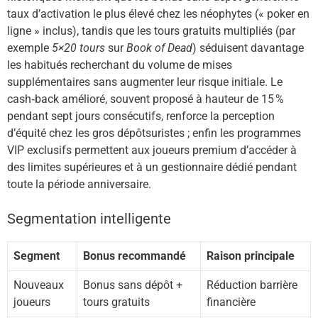
taux d’activation le plus élevé chez les néophytes (« poker en
ligne » inclus), tandis que les tours gratuits multipliés (par
exemple
5×20 tours
sur
Book of Dead
) séduisent davantage
les habitués recherchant du volume de mises
supplémentaires sans augmenter leur risque initiale. Le
cash‑back amélioré, souvent proposé à hauteur de 15 %
pendant sept jours consécutifs, renforce la perception
d’équité chez les gros dépôtsuristes ; enfin les programmes
VIP exclusifs permettent aux joueurs premium d’accéder à
des limites supérieures et à un gestionnaire dédié pendant
toute la période anniversaire.
Segmentation intelligente
Segment
Bonus recommandé
Raison principale
Nouveaux
Bonus sans dépôt +
Réduction barrière
joueurs
tours gratuits
financière