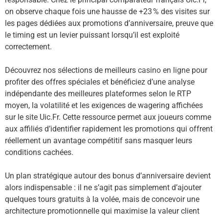
on observe chaque fois une hausse de +23 % des visites sur
les pages dédiées aux promotions d’anniversaire, preuve que
le timing est un levier puissant lorsqu’il est exploité
correctement.
Découvrez nos sélections de meilleurs
casino en ligne
pour
profiter des offres spéciales et bénéficiez d’une analyse
indépendante des meilleures plateformes selon le RTP
moyen, la volatilité et les exigences de wagering affichées
sur le site Uic.Fr. Cette ressource permet aux joueurs comme
aux affiliés d’identifier rapidement les promotions qui offrent
réellement un avantage compétitif sans masquer leurs
conditions cachées.
Un plan stratégique autour des bonus d’anniversaire devient
alors indispensable : il ne s’agit pas simplement d’ajouter
quelques tours gratuits à la volée, mais de concevoir une
architecture promotionnelle qui maximise la valeur client