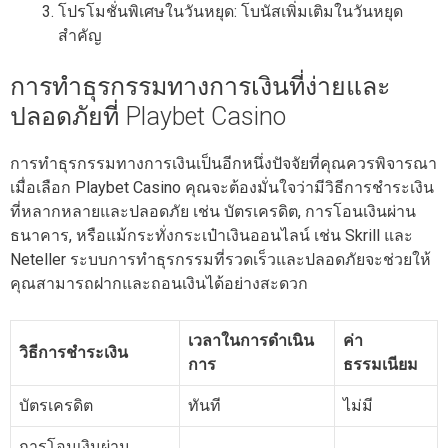
โปรโมชั่นพิเศษในวันหยุด: โบนัสเพิ่มเติมในวันหยุด
สำคัญ
การทำธุรกรรมทางการเงินที่ง่ายและ
ปลอดภัยที่ Playbet Casino
การทำธุรกรรมทางการเงินเป็นอีกหนึ่งปัจจัยที่คุณควรพิจารณา
เมื่อเลือก Playbet Casino คุณจะต้องมั่นใจว่ามีวิธีการชำระเงิน
ที่หลากหลายและปลอดภัย เช่น บัตรเครดิต, การโอนเงินผ่าน
ธนาคาร, หรือแม้กระทั่งกระเป๋าเงินออนไลน์ เช่น Skrill และ
Neteller ระบบการทำธุรกรรมที่รวดเร็วและปลอดภัยจะช่วยให้
คุณสามารถฝากและถอนเงินได้อย่างสะดวก
เวลาในการดำเนิน
ค่า
วิธีการชำระเงิน
การ
ธรรมเนียม
บัตรเครดิต
ทันที
ไม่มี
การโอนเงินผ่าน